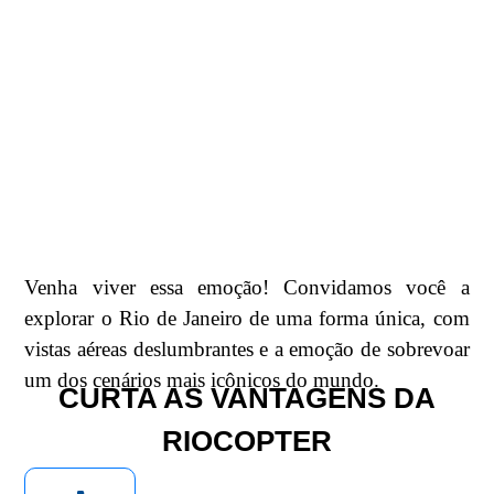
Venha viver essa emoção! Convidamos você a
explorar o Rio de Janeiro de uma forma única, com
vistas aéreas deslumbrantes e a emoção de sobrevoar
um dos cenários mais icônicos do mundo.
CURTA AS VANTAGENS DA
RIOCOPTER