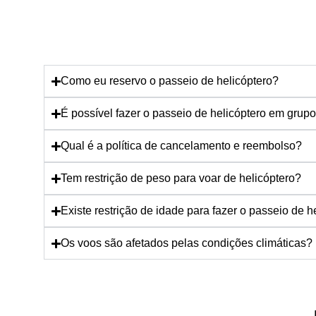
Como eu reservo o passeio de helicóptero?
É possível fazer o passeio de helicóptero em grup
Qual é a política de cancelamento e reembolso?
Tem restrição de peso para voar de helicóptero?
Existe restrição de idade para fazer o passeio de h
Os voos são afetados pelas condições climáticas?